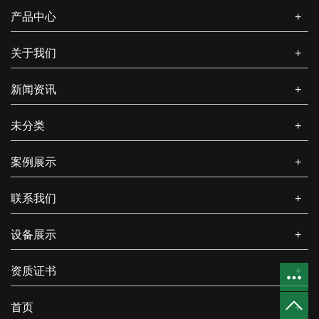
产品中心
+
关于我们
+
新闻资讯
+
未分类
+
案例展示
+
联系我们
+
设备展示
+
资质证书
+
首页
+